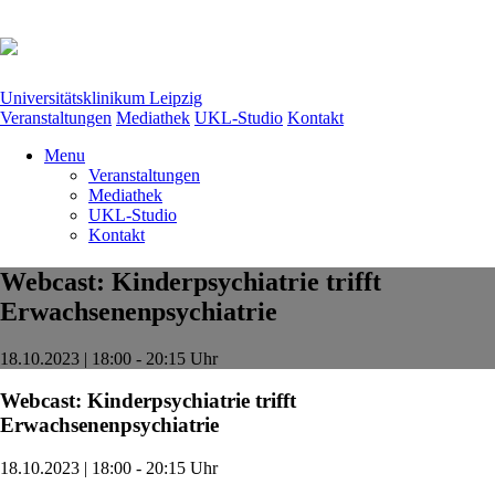
Universitätsklinikum Leipzig
Veranstaltungen
Mediathek
UKL-Studio
Kontakt
Menu
Veranstaltungen
Mediathek
UKL-Studio
Kontakt
Webcast: Kinderpsychiatrie trifft
Erwachsenenpsychiatrie
18.10.2023 | 18:00 - 20:15 Uhr
Webcast: Kinderpsychiatrie trifft
Erwachsenenpsychiatrie
18.10.2023 | 18:00 - 20:15 Uhr