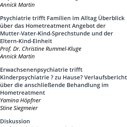
Annick Martin
Psychiatrie trifft Familien im Alltag Überblick
über das Hometreatment Angebot der
Mutter-Vater-Kind-Sprechstunde und der
Eltern-Kind-Einheit
Prof. Dr. Christine Rummel-Kluge
Annick Martin
Erwachsenenpsychiatrie trifft
Kinderpsychiatrie ? zu Hause? Verlaufsbericht
über die anschließende Behandlung im
Hometreatment
Yamina Höpfner
Stine Siegmeier
Diskussion