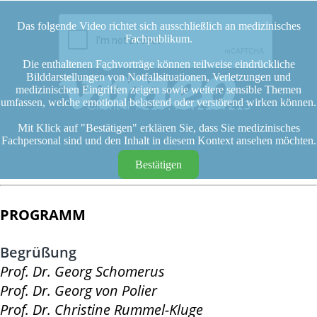
Das folgende Video richtet sich ausschließlich an medizinisches
Fachpublikum.
Die enthaltenen Fachvorträge können teilweise eindrückliche
Bilddarstellungen von Notfallsituationen, Verletzungen und
medizinischen Eingriffen zeigen sowie weitere sensible Themen
umfassen, welche emotional belastend oder verstörend wirken können.
Mit Klick auf "Bestätigen" erklären Sie, dass Sie medizinisches
Fachpersonal sind und den Inhalt in diesem Kontext ansehen möchten.
Bestätigen
PROGRAMM
Begrüßung
Prof. Dr. Georg Schomerus
Prof. Dr. Georg von Polier
Prof. Dr. Christine Rummel-Kluge