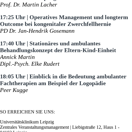
Prof. Dr. Martin Lacher
17:25 Uhr | Operatives Management und longterm
Outcome bei kongenitaler Zwerchfellhernie
PD Dr. Jan-Hendrik Gosemann
17:40 Uhr | Stationäres und ambulantes
Behandlungskonzept der Eltern-Kind-Einheit
Annick Martin
Dipl.-Psych. Elke Rudert
18:05 Uhr | Einblick in die Bedeutung ambulanter
Fachtherapien am Beispiel der Logopädie
Peer Kugge
SO ERREICHEN SIE UNS:
Universitätsklinikum Leipzig
Zentrales Veranstaltungsmanagement | Liebigstraße 12, Haus 1 -