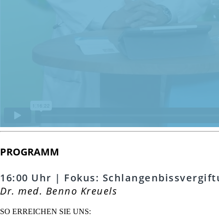
PROGRAMM
16:00 Uhr | Fokus: Schlangenbissvergif
Dr. med. Benno Kreuels
SO ERREICHEN SIE UNS: