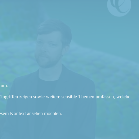
ikum.
 Eingriffen zeigen sowie weitere sensible Themen umfassen, welche
diesem Kontext ansehen möchten.