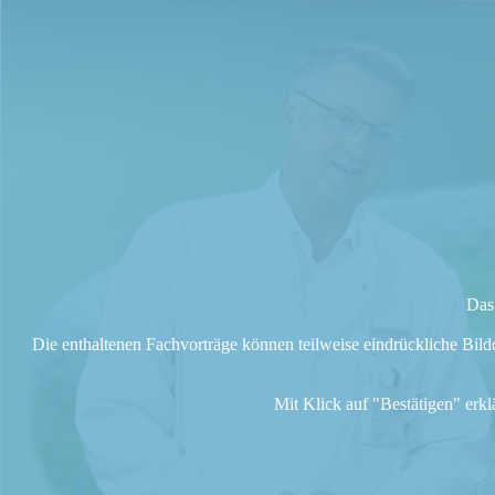
Das 
Die enthaltenen Fachvorträge können teilweise eindrückliche Bild
Mit Klick auf "Bestätigen" erk