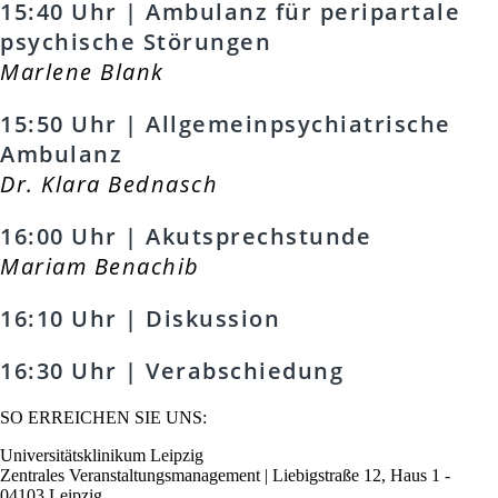
15:40 Uhr | Ambulanz für peripartale
psychische Störungen
Marlene Blank
15:50 Uhr | Allgemeinpsychiatrische
Ambulanz
Dr. Klara Bednasch
16:00 Uhr | Akutsprechstunde
Mariam Benachib
16:10 Uhr | Diskussion
16:30 Uhr | Verabschiedung
SO ERREICHEN SIE UNS:
Universitätsklinikum Leipzig
Zentrales Veranstaltungsmanagement | Liebigstraße 12, Haus 1 -
04103 Leipzig