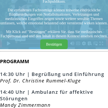
Fachpublikum.
Die enthaltenen Fachvorträge können teilweise eindrückliche
Bilddarstellungen von Notfallsituationen, Verletzungen und
medizinischen Eingriffen zeigen sowie weitere sensible Themen
umfassen, welche emotional belastend oder verstörend wirken können.
Mit Klick auf "Bestätigen" erklären Sie, dass Sie medizinisches
Fachpersonal sind und den Inhalt in diesem Kontext ansehen möchten.
Bestätigen
PROGRAMM
14:30 Uhr | Begrüßung und Einführung
Prof. Dr. Christine Rummel-Kluge
14:40 Uhr | Ambulanz für affektive
Störungen
Mandy Zimmermann