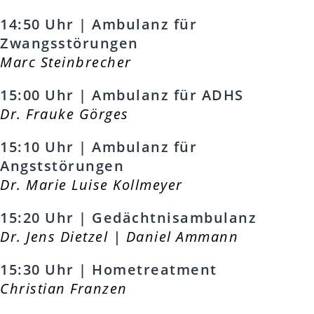
14:50 Uhr | Ambulanz für
Zwangsstörungen
Marc Steinbrecher
15:00 Uhr | Ambulanz für ADHS
Dr. Frauke Görges
15:10 Uhr | Ambulanz für
Angststörungen
Dr. Marie Luise Kollmeyer
15:20 Uhr | Gedächtnisambulanz
Dr. Jens Dietzel | Daniel Ammann
15:30 Uhr | Hometreatment
Christian Franzen