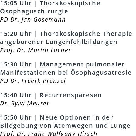
15:05 Uhr | Thorakoskopische
Ösophaguschirurgie
PD Dr. Jan Gosemann
15:20 Uhr | Thorakoskopische Therapie
angeborener Lungenfehlbildungen
Prof. Dr. Martin Lacher
15:30 Uhr | Management pulmonaler
Manifestationen bei Ösophagusatresie
PD Dr. Freerk Prenzel
15:40 Uhr | Recurrensparesen
Dr. Sylvi Meuret
15:50 Uhr | Neue Optionen in der
Bildgebung von Atemwegen und Lunge
Prof. Dr. Franz Wolfgang Hirsch