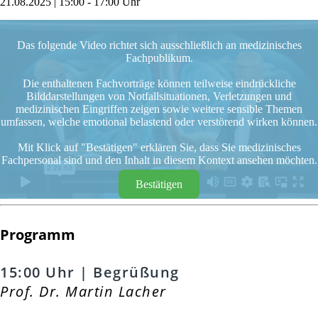
21.08.2025 | 15:00 - 17:00 Uhr
Das folgende Video richtet sich ausschließlich an medizinisches
Fachpublikum.
Die enthaltenen Fachvorträge können teilweise eindrückliche
Bilddarstellungen von Notfallsituationen, Verletzungen und
medizinischen Eingriffen zeigen sowie weitere sensible Themen
umfassen, welche emotional belastend oder verstörend wirken können.
Mit Klick auf "Bestätigen" erklären Sie, dass Sie medizinisches
Fachpersonal sind und den Inhalt in diesem Kontext ansehen möchten.
Bestätigen
Programm
15:00 Uhr | Begrüßung
Prof. Dr. Martin Lacher