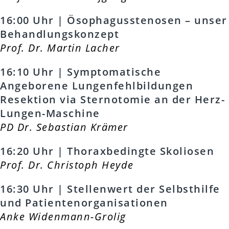
16:00 Uhr | Ösophagusstenosen – unser
Behandlungskonzept
Prof. Dr. Martin Lacher
16:10 Uhr | Symptomatische
Angeborene Lungenfehlbildungen
Resektion via Sternotomie an der Herz-
Lungen-Maschine
PD Dr. Sebastian Krämer
16:20 Uhr | Thoraxbedingte Skoliosen
Prof. Dr. Christoph Heyde
16:30 Uhr | Stellenwert der Selbsthilfe
und Patientenorganisationen
Anke Widenmann-Grolig