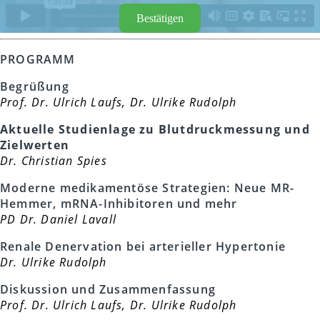
Bestätigen
PROGRAMM
Begrüßung
Prof. Dr. Ulrich Laufs, Dr. Ulrike Rudolph
Aktuelle Studienlage zu Blutdruckmessung und
Zielwerten
Dr. Christian Spies
Moderne medikamentöse Strategien: Neue MR-
Hemmer, mRNA-Inhibitoren und mehr
PD Dr. Daniel Lavall
Renale Denervation bei arterieller Hypertonie
Dr. Ulrike Rudolph
Diskussion und Zusammenfassung
Prof. Dr. Ulrich Laufs, Dr. Ulrike Rudolph