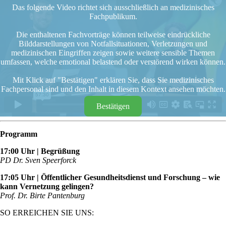
Das folgende Video richtet sich ausschließlich an medizinisches
Fachpublikum.
Die enthaltenen Fachvorträge können teilweise eindrückliche
Bilddarstellungen von Notfallsituationen, Verletzungen und
medizinischen Eingriffen zeigen sowie weitere sensible Themen
umfassen, welche emotional belastend oder verstörend wirken können.
Mit Klick auf "Bestätigen" erklären Sie, dass Sie medizinisches
Fachpersonal sind und den Inhalt in diesem Kontext ansehen möchten.
Bestätigen
Programm
17:00 Uhr | Begrüßung
PD Dr. Sven Speerforck
17:05 Uhr | Öffentlicher Gesundheitsdienst und Forschung – wie
kann Vernetzung gelingen?
Prof. Dr. Birte Pantenburg
SO ERREICHEN SIE UNS: