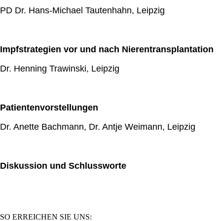
PD Dr. Hans-Michael Tautenhahn, Leipzig
Impfstrategien vor und nach Nierentransplantation
Dr. Henning Trawinski, Leipzig
Patientenvorstellungen
Dr. Anette Bachmann, Dr. Antje Weimann, Leipzig
Diskussion und Schlussworte
SO ERREICHEN SIE UNS: