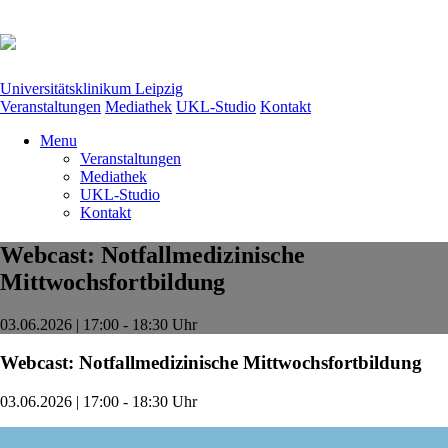
Universitätsklinikum Leipzig
Veranstaltungen
Mediathek
UKL-Studio
Kontakt
Menu
Veranstaltungen
Mediathek
UKL-Studio
Kontakt
Webcast: Notfallmedizinische
Mittwochsfortbildung
03.06.2026 | 17:00 - 18:30 Uhr
Webcast: Notfallmedizinische Mittwochsfortbildung
03.06.2026 | 17:00 - 18:30 Uhr