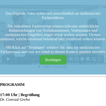
Das folgende Video richtet sich ausschließlich an medizinisches
Fachpublikum.
Die enthaltenen Fachvorträge können teilweise eindrückliche
Bilddarstellungen von Notfallsituationen, Verletzungen und
medizinischen Eingriffen zeigen sowie weitere sensible Themen
umfassen, welche emotional belastend oder verstörend wirken können.
Mit Klick auf "Bestätigen" erklären Sie, dass Sie medizinisches
Fachpersonal sind und den Inhalt in diesem Kontext ansehen möchten.
Bestätigen
PROGRAMM
17:00 Uhr | Begrüßung
Dr. Conrad Grehn