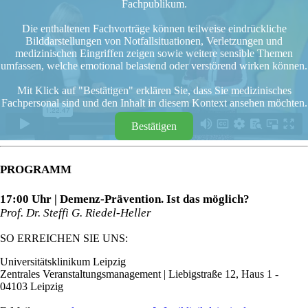
Fachpublikum.
Die enthaltenen Fachvorträge können teilweise eindrückliche
Bilddarstellungen von Notfallsituationen, Verletzungen und
medizinischen Eingriffen zeigen sowie weitere sensible Themen
umfassen, welche emotional belastend oder verstörend wirken können.
Mit Klick auf "Bestätigen" erklären Sie, dass Sie medizinisches
Fachpersonal sind und den Inhalt in diesem Kontext ansehen möchten.
Bestätigen
PROGRAMM
17:00 Uhr | Demenz-Prävention. Ist das möglich?
Prof. Dr. Steffi G. Riedel-Heller
SO ERREICHEN SIE UNS:
Universitätsklinikum Leipzig
Zentrales Veranstaltungsmanagement | Liebigstraße 12, Haus 1 -
04103 Leipzig